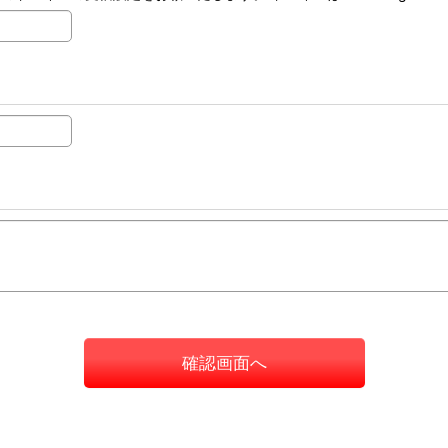
確認画面へ