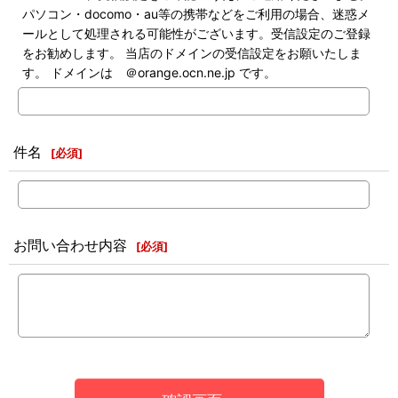
パソコン・docomo・au等の携帯などをご利用の場合、迷惑メ
ールとして処理される可能性がございます。受信設定のご登録
をお勧めします。 当店のドメインの受信設定をお願いたしま
す。 ドメインは ＠orange.ocn.ne.jp です。
件名
[
必須
]
お問い合わせ内容
[
必須
]