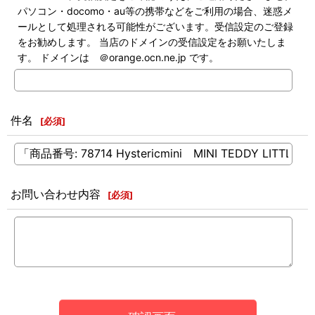
パソコン・docomo・au等の携帯などをご利用の場合、迷惑メ
ールとして処理される可能性がございます。受信設定のご登録
をお勧めします。 当店のドメインの受信設定をお願いたしま
す。 ドメインは ＠orange.ocn.ne.jp です。
件名
[
必須
]
お問い合わせ内容
[
必須
]