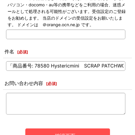
パソコン・docomo・au等の携帯などをご利用の場合、迷惑メ
ールとして処理される可能性がございます。受信設定のご登録
をお勧めします。 当店のドメインの受信設定をお願いたしま
す。 ドメインは ＠orange.ocn.ne.jp です。
件名
[
必須
]
お問い合わせ内容
[
必須
]