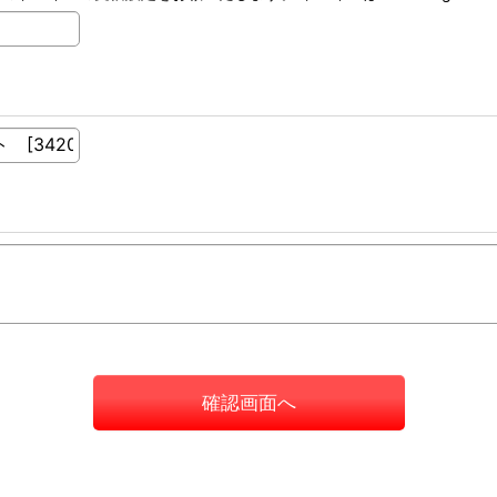
確認画面へ