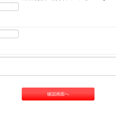
確認画面へ