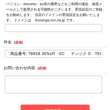
パソコン・docomo・au等の携帯などをご利用の場合、迷惑メ
ールとして処理される可能性がございます。受信設定のご登録
をお勧めします。 当店のドメインの受信設定をお願いたしま
す。 ドメインは ＠orange.ocn.ne.jp です。
件名
[
必須
]
お問い合わせ内容
[
必須
]