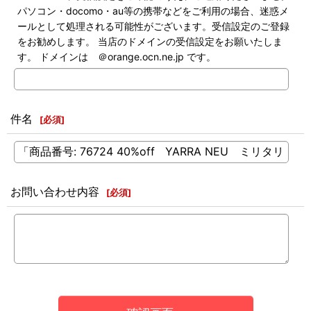
パソコン・docomo・au等の携帯などをご利用の場合、迷惑メ
ールとして処理される可能性がございます。受信設定のご登録
をお勧めします。 当店のドメインの受信設定をお願いたしま
す。 ドメインは ＠orange.ocn.ne.jp です。
件名
[
必須
]
お問い合わせ内容
[
必須
]