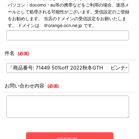
パソコン・docomo・au等の携帯などをご利用の場合、迷惑メ
ールとして処理される可能性がございます。受信設定のご登録
をお勧めします。 当店のドメインの受信設定をお願いたしま
す。 ドメインは ＠orange.ocn.ne.jp です。
件名
[
必須
]
お問い合わせ内容
[
必須
]