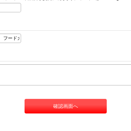
確認画面へ