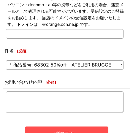
パソコン・docomo・au等の携帯などをご利用の場合、迷惑メ
ールとして処理される可能性がございます。受信設定のご登録
をお勧めします。 当店のドメインの受信設定をお願いたしま
す。 ドメインは ＠orange.ocn.ne.jp です。
件名
[
必須
]
お問い合わせ内容
[
必須
]