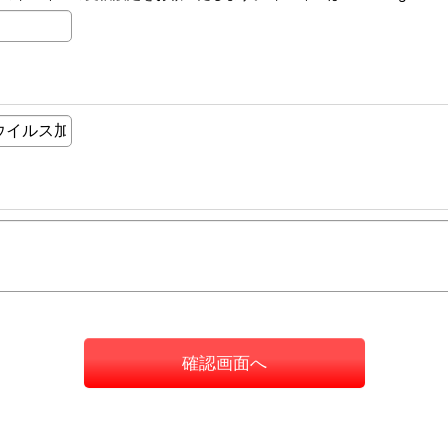
確認画面へ