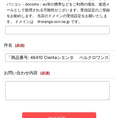
パソコン・docomo・au等の携帯などをご利用の場合、迷惑メ
ールとして処理される可能性がございます。受信設定のご登録
をお勧めします。 当店のドメインの受信設定をお願いたしま
す。 ドメインは ＠orange.ocn.ne.jp です。
件名
[
必須
]
お問い合わせ内容
[
必須
]