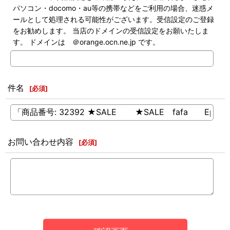
パソコン・docomo・au等の携帯などをご利用の場合、迷惑メ
ールとして処理される可能性がございます。受信設定のご登録
をお勧めします。 当店のドメインの受信設定をお願いたしま
す。 ドメインは ＠orange.ocn.ne.jp です。
件名
[
必須
]
お問い合わせ内容
[
必須
]