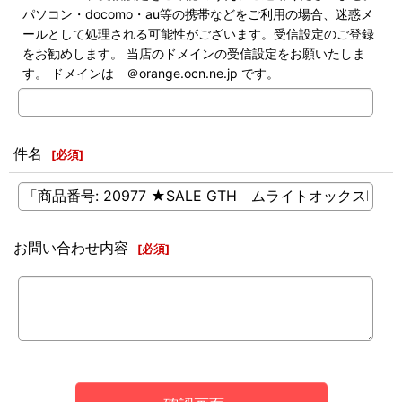
パソコン・docomo・au等の携帯などをご利用の場合、迷惑メ
ールとして処理される可能性がございます。受信設定のご登録
をお勧めします。 当店のドメインの受信設定をお願いたしま
す。 ドメインは ＠orange.ocn.ne.jp です。
件名
[
必須
]
お問い合わせ内容
[
必須
]